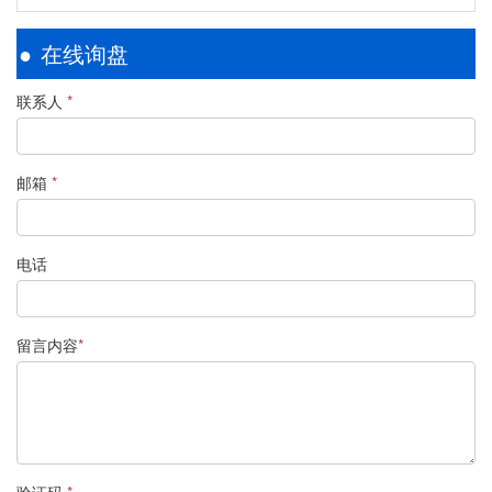
在线询盘
联系人
*
邮箱
*
电话
留言内容
*
验证码
*