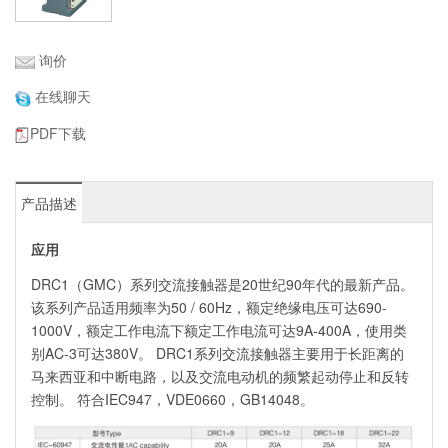
询价
在线聊天
PDF下载
产品描述
应用
DRC1（GMC）系列交流接触器是20世纪90年代的最新产品。
该系列产品适用频率为50 / 60Hz，额定绝缘电压可达690-
1000V，额定工作电流下额定工作电流可达9A-400A，使用类
别AC-3可达380V。 DRC1系列交流接触器主要用于长距离的
马来西亚和中断电路，以及交流电动机的频繁起动停止和反转
控制。 符合IEC947，VDE0660，GB14048。