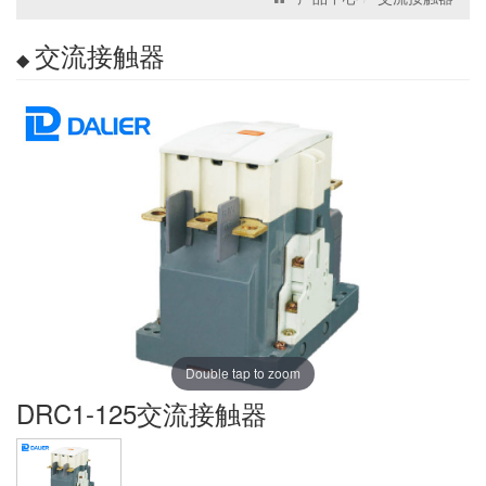
交流接触器
Double tap to zoom
DRC1-125交流接触器